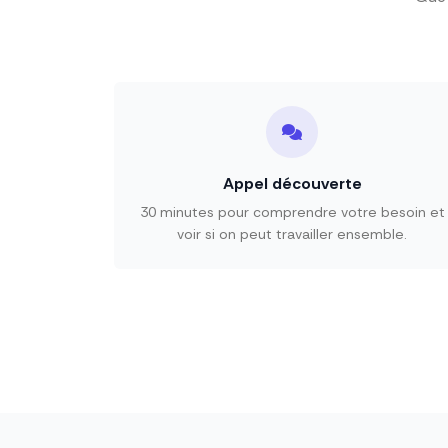
Appel découverte
30 minutes pour comprendre votre besoin et
voir si on peut travailler ensemble.