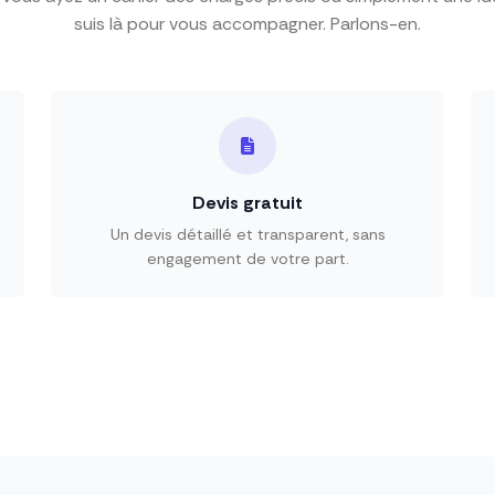
suis là pour vous accompagner. Parlons-en.
Devis gratuit
Un devis détaillé et transparent, sans
engagement de votre part.