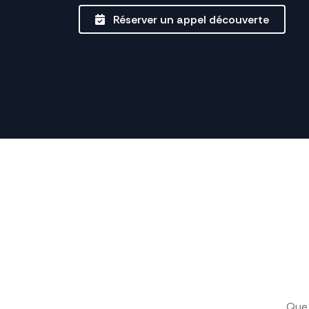
Réserver un appel découverte
Que 