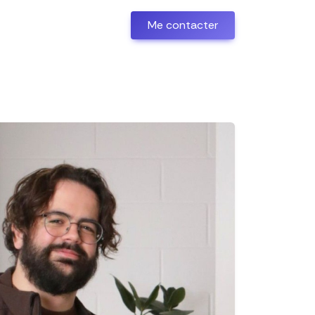
Me contacter