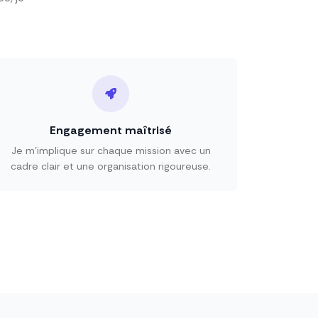
Engagement maîtrisé
Je m’implique sur chaque mission avec un
cadre clair et une organisation rigoureuse.