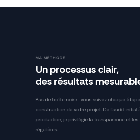
MA MÉTHODE
Un processus clair,
des résultats mesurabl
Pas de boîte noire : vous suivez chaque étape
construction de votre projet. De l'audit initial 
production, je privilégie la transparence et les
régulières.