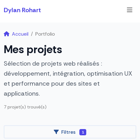
Dylan Rohart
Accueil
Portfolio
Mes projets
Sélection de projets web réalisés :
développement, intégration, optimisation UX
et performance pour des sites et
applications.
7 projet(s) trouvé(s)
Filtres
1