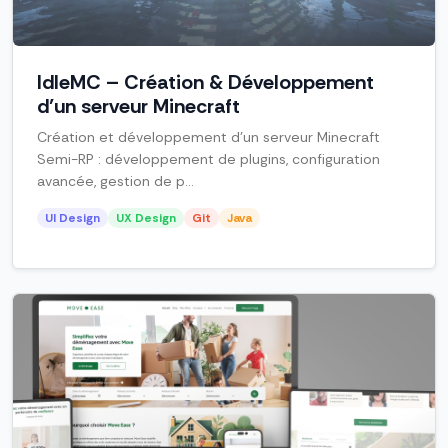
IdleMC – Création & Développement
d’un serveur Minecraft
Création et développement d’un serveur Minecraft
Semi-RP : développement de plugins, configuration
avancée, gestion de p...
UI Design
UX Design
Git
Java