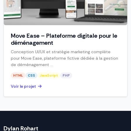
Move Ease – Plateforme digitale pour le
déménagement
Conception UI/UX et stratégie marketing complète
pour Move Ease, plateforme fictive dédiée à la gestion
de déménagement ...
HTML
CSS
JavaScript
PHP
Voir le projet
Dylan Rohart