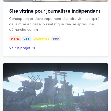
Site vitrine pour journaliste indépendant
Conception et développement d’un site vitrine inspiré
de la mise en page journalistique, réalisé après une
démarche comm...
HTML
CSS
JavaScript
PHP
Voir le projet