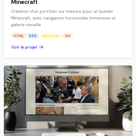
Minecraft
Création d’un portfolio sur mesure pour un builder
Minecraft, avec navigation horizontale immersive et
galerie visuelle ...
HTML
CSS
JavaScript
Git
Voir le projet