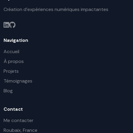
Création d'expériences numériques impactantes
Navigation
Accueil
À propos
Projets
Témoignages
Blog
Contact
Me contacter
Roubaix, France