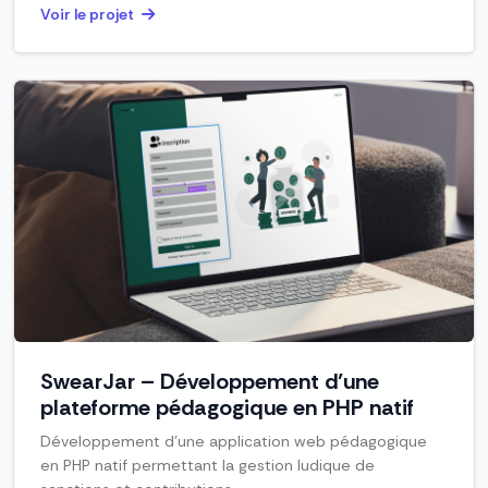
Voir le projet
SwearJar – Développement d’une
plateforme pédagogique en PHP natif
Développement d’une application web pédagogique
en PHP natif permettant la gestion ludique de