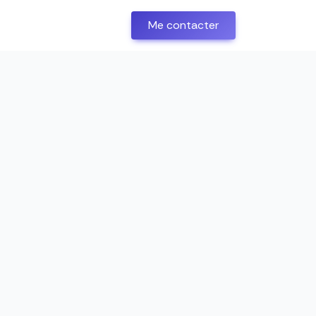
Me contacter