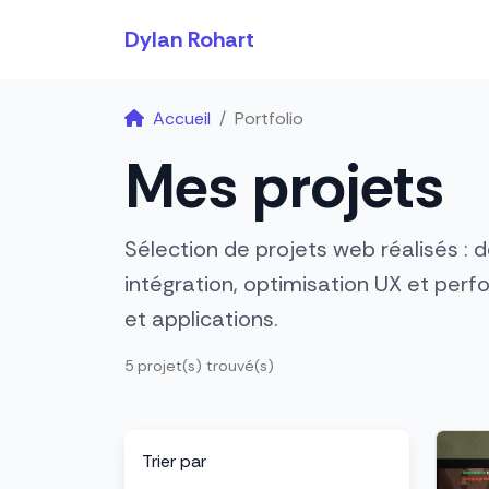
Dylan Rohart
Accueil
Portfolio
Mes projets
Sélection de projets web réalisés :
intégration, optimisation UX et per
et applications.
5 projet(s) trouvé(s)
Trier par