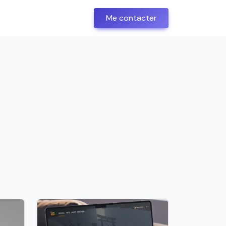
Me contacter